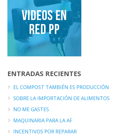
ENTRADAS RECIENTES
EL COMPOST TAMBIÉN ES PRODUCCIÓN
SOBRE LA IMPORTACIÓN DE ALIMENTOS
NO ME GASTES
MAQUINARIA PARA LA AF
INCENTIVOS POR REPARAR