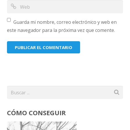
Guarda mi nombre, correo electrónico y web en
este navegador para la próxima vez que comente.
CÓMO CONSEGUIR