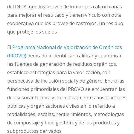
del INTA, que los provee de lombrices californianas
para mejorar el resultado y tienen vínculo con otra
cooperativa que los provee de rastrojos, un residuo
que proteje los suelos.
El
Programa Nacional de Valorización de Orgánicos
(PROVO)
dedicado a identificar, calificar y cuantificar
las fuentes de generación de residuos orgánicos,
establece estrategias para la valorización, con
perspectiva de inclusión social y de género. Entre las
funciones primordiales del PROVO se encuentran las
de asesorar técnica y normativamente a instituciones
públicas y organizaciones civiles en lo referido a
modalidades, escalas, requerimientos, metodologías
de compostaje y biodigestión, y de los productos y
subproductos derivados.