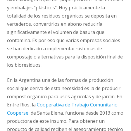
y embalajes “plásticos”. Hoy prácticamente la
totalidad de los residuos orgánicos se deposita en
vertederos, convertirlos en abono reduciría
significativamente el volumen de basura que
contamina. Es por eso que varias empresas sociales
se han dedicado a implementar sistemas de
compostaje o alternativas para la disposición final de
los bioresiduos.
En la Argentina una de las formas de producción
social que deriva de esta necesidad es la de producir
compost orgánico para usos agrícolas y de jardín. En
Entre Ríos, la
Cooperativa de Trabajo Comunitario
Cooperse
, de Santa Elena, funciona desde 2013 como
productora de este insumo. Para obtener un
producto de calidad reciben el asesoramiento técnico