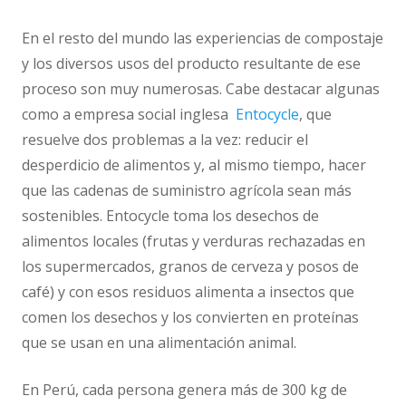
En el resto del mundo las experiencias de compostaje
y los diversos usos del producto resultante de ese
proceso son muy numerosas. Cabe destacar algunas
como a empresa social inglesa
Entocycle
, que
resuelve dos problemas a la vez: reducir el
desperdicio de alimentos y, al mismo tiempo, hacer
que las cadenas de suministro agrícola sean más
sostenibles. Entocycle toma los desechos de
alimentos locales (frutas y verduras rechazadas en
los supermercados, granos de cerveza y posos de
café) y con esos residuos alimenta a insectos que
comen los desechos y los convierten en proteínas
que se usan en una alimentación animal.
En Perú, cada persona genera más de 300 kg de