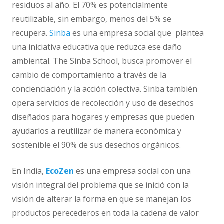
residuos al año. El 70% es potencialmente
reutilizable, sin embargo, menos del 5% se
recupera.
Sinba
es una empresa social que plantea
una iniciativa educativa que reduzca ese daño
ambiental. The Sinba School, busca promover el
cambio de comportamiento a través de la
concienciación y la acción colectiva. Sinba también
opera servicios de recolección y uso de desechos
diseñados para hogares y empresas que pueden
ayudarlos a reutilizar de manera económica y
sostenible el 90% de sus desechos orgánicos.
En India,
EcoZen
es una empresa social con una
visión integral del problema que se inició con la
visión de alterar la forma en que se manejan los
productos perecederos en toda la cadena de valor