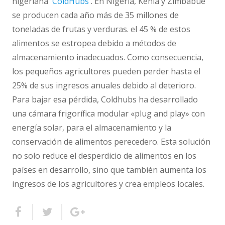
nigeriana
ColdHubs
. En Nigeria, Kenia y Zimbabue
se producen cada año más de 35 millones de
toneladas de frutas y verduras. el 45 % de estos
alimentos se estropea debido a métodos de
almacenamiento inadecuados. Como consecuencia,
los pequeños agricultores pueden perder hasta el
25% de sus ingresos anuales debido al deterioro.
Para bajar esa pérdida, Coldhubs ha desarrollado
una cámara frigorífica modular «plug and play» con
energía solar, para el almacenamiento y la
conservación de alimentos perecedero. Esta solución
no solo reduce el desperdicio de alimentos en los
países en desarrollo, sino que también aumenta los
ingresos de los agricultores y crea empleos locales.