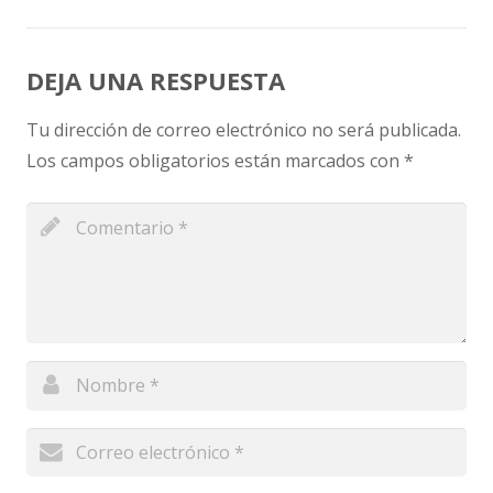
DEJA UNA RESPUESTA
Tu dirección de correo electrónico no será publicada.
Los campos obligatorios están marcados con
*