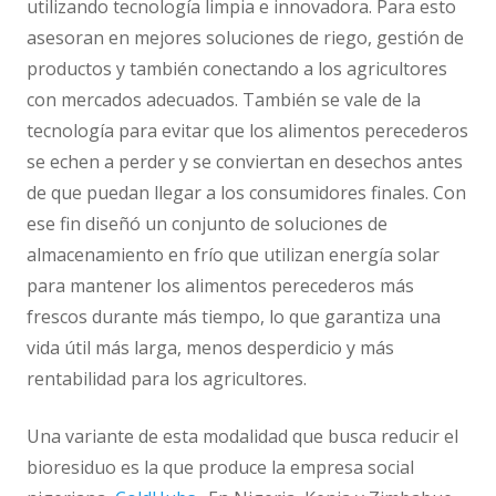
utilizando tecnología limpia e innovadora. Para esto
asesoran en mejores soluciones de riego, gestión de
productos y también conectando a los agricultores
con mercados adecuados. También se vale de la
tecnología para evitar que los alimentos perecederos
se echen a perder y se conviertan en desechos antes
de que puedan llegar a los consumidores finales. Con
ese fin diseñó un conjunto de soluciones de
almacenamiento en frío que utilizan energía solar
para mantener los alimentos perecederos más
frescos durante más tiempo, lo que garantiza una
vida útil más larga, menos desperdicio y más
rentabilidad para los agricultores.
Una variante de esta modalidad que busca reducir el
bioresiduo es la que produce la empresa social