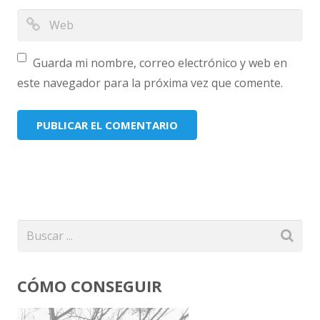
Guarda mi nombre, correo electrónico y web en
este navegador para la próxima vez que comente.
CÓMO CONSEGUIR