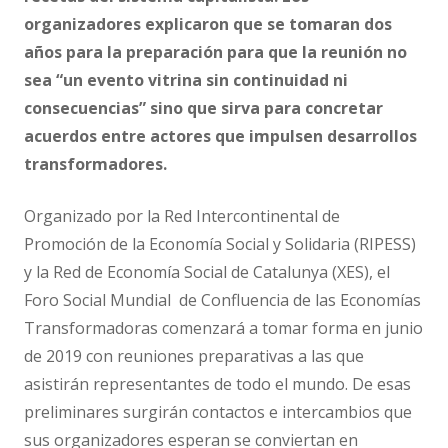
organizadores explicaron que se tomaran dos
años para la preparación para que la reunión no
sea “un evento vitrina sin continuidad ni
consecuencias” sino que sirva para concretar
acuerdos entre actores que impulsen desarrollos
transformadores.
Organizado por la Red Intercontinental de
Promoción de la Economía Social y Solidaria (RIPESS)
y la Red de Economía Social de Catalunya (XES), el
Foro Social Mundial de Confluencia de las Economías
Transformadoras comenzará a tomar forma en junio
de 2019 con reuniones preparativas a las que
asistirán representantes de todo el mundo. De esas
preliminares surgirán contactos e intercambios que
sus organizadores esperan se conviertan en