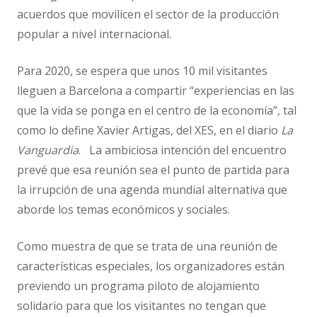
acuerdos que movilicen el sector de la producción
popular a nivel internacional.
Para 2020, se espera que unos 10 mil visitantes
lleguen a Barcelona a compartir “experiencias en las
que la vida se ponga en el centro de la economía”, tal
como lo define Xavier Artigas, del XES, en el diario
La
Vanguardia
. La ambiciosa intención del encuentro
prevé que esa reunión sea el punto de partida para
la irrupción de una agenda mundial alternativa que
aborde los temas económicos y sociales.
Como muestra de que se trata de una reunión de
características especiales, los organizadores están
previendo un programa piloto de alojamiento
solidario para que los visitantes no tengan que