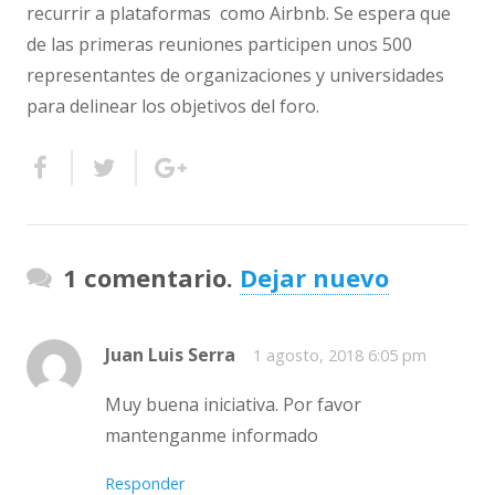
recurrir a plataformas como Airbnb. Se espera que
de las primeras reuniones participen unos 500
representantes de organizaciones y universidades
para delinear los objetivos del foro.
1 comentario.
Dejar nuevo
Juan Luis Serra
1 agosto, 2018 6:05 pm
Muy buena iniciativa. Por favor
mantenganme informado
Responder