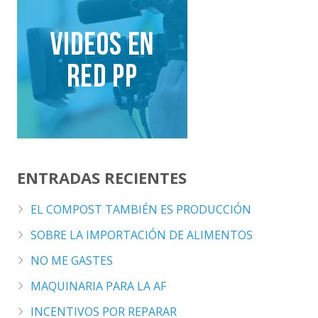
ENTRADAS RECIENTES
EL COMPOST TAMBIÉN ES PRODUCCIÓN
SOBRE LA IMPORTACIÓN DE ALIMENTOS
NO ME GASTES
MAQUINARIA PARA LA AF
INCENTIVOS POR REPARAR