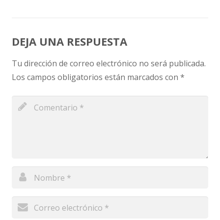
DEJA UNA RESPUESTA
Tu dirección de correo electrónico no será publicada.
Los campos obligatorios están marcados con
*