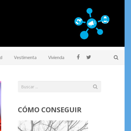
d
Vestimenta
Vivienda
CÓMO CONSEGUIR