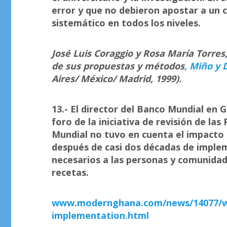
error y que no debieron apostar a un c
sistemático en todos los niveles.
José Luis Coraggio y Rosa María Torres
de sus propuestas y métodos
, Miño y 
Aires/ México/ Madrid, 1999).
13.- El director del Banco Mundial en G
foro de la iniciativa de revisión de la
Mundial no tuvo en cuenta el impacto e
después de casi dos décadas de implem
necesarios a las personas y comunidad
recetas.
www.modernghana.com/news/14077/wo
implementation.html