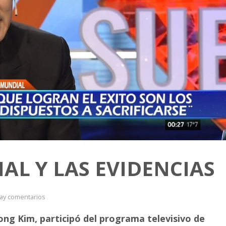
AL Y LAS EVIDENCIAS
ay comentarios
ong Kim, participó del programa televisivo de