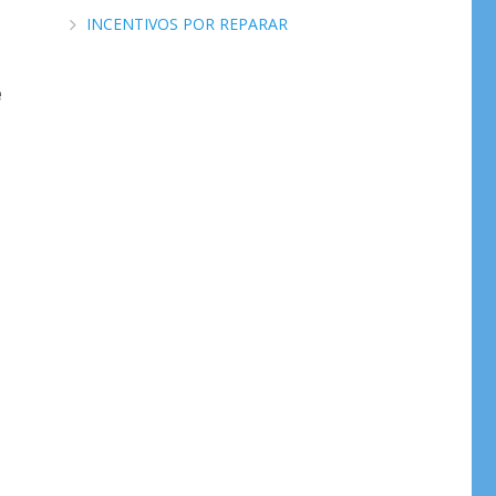
INCENTIVOS POR REPARAR
e