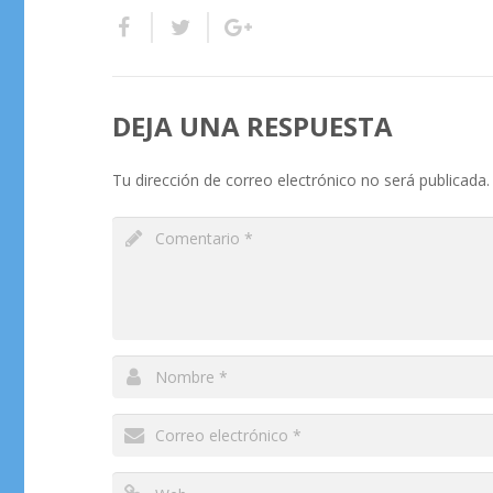
DEJA UNA RESPUESTA
Tu dirección de correo electrónico no será publicada.