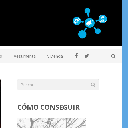
d
Vestimenta
Vivienda
CÓMO CONSEGUIR