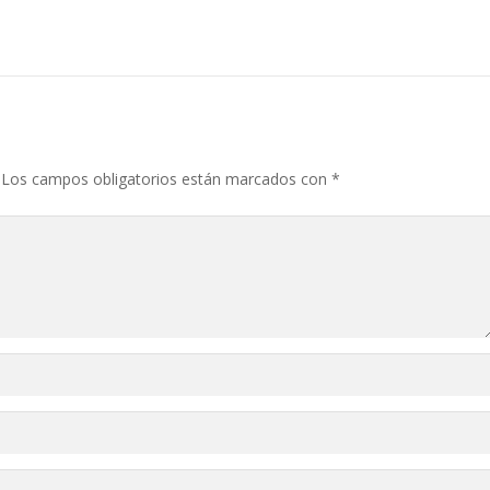
Los campos obligatorios están marcados con
*