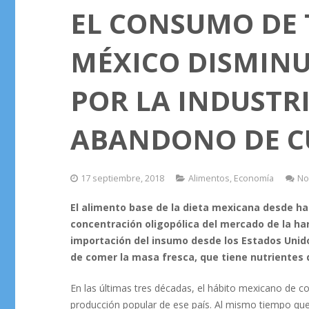
EL CONSUMO DE 
MÉXICO DISMINU
POR LA INDUSTRI
ABANDONO DE C
17 septiembre, 2018
Alimentos
,
Economía
No
El alimento base de la dieta mexicana desde hac
concentración oligopólica del mercado de la ha
importación del insumo desde los Estados Unido
de comer la masa fresca, que tiene nutrientes q
En las últimas tres décadas, el hábito mexicano de co
producción popular de ese país. Al mismo tiempo que