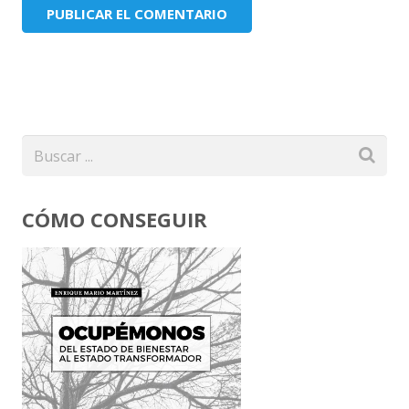
CÓMO CONSEGUIR