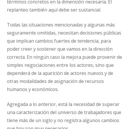
términos concretos en la dimensión necesaria. El
replanteo también aquí debe ser sustancial.
Todas las situaciones mencionadas y algunas más
seguramente omitidas, necesitan decisiones públicas
que implican cambios fuertes de tendencia, para
poder creer y sostener que vamos en la dirección
correcta. En ningún caso la mejora puede provenir de
simples negociaciones entre los actores, sino que
dependerá de la aparición de actores nuevos y de
otras modalidades de asignación de recursos
humanos y económicos.
Agregada a lo anterior, está la necesidad de superar
una caracterización del universo de trabajadores que
tiene más de un siglo y no registra algunos cambios
que hoy son muy necesarios.