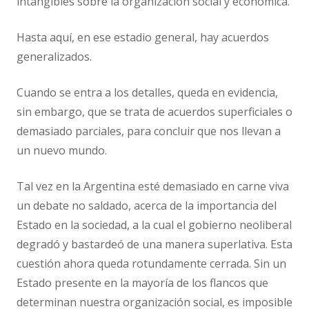
intangibles sobre la organización social y económica.
Hasta aquí, en ese estadio general, hay acuerdos
generalizados.
Cuando se entra a los detalles, queda en evidencia,
sin embargo, que se trata de acuerdos superficiales o
demasiado parciales, para concluir que nos llevan a
un nuevo mundo.
Tal vez en la Argentina esté demasiado en carne viva
un debate no saldado, acerca de la importancia del
Estado en la sociedad, a la cual el gobierno neoliberal
degradó y bastardeó de una manera superlativa. Esta
cuestión ahora queda rotundamente cerrada. Sin un
Estado presente en la mayoría de los flancos que
determinan nuestra organización social, es imposible