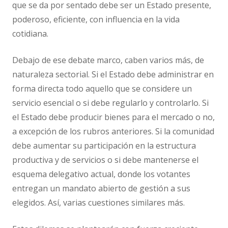
que se da por sentado debe ser un Estado presente,
poderoso, eficiente, con influencia en la vida
cotidiana.
Debajo de ese debate marco, caben varios más, de
naturaleza sectorial. Si el Estado debe administrar en
forma directa todo aquello que se considere un
servicio esencial o si debe regularlo y controlarlo. Si
el Estado debe producir bienes para el mercado o no,
a excepción de los rubros anteriores. Si la comunidad
debe aumentar su participación en la estructura
productiva y de servicios o si debe mantenerse el
esquema delegativo actual, donde los votantes
entregan un mandato abierto de gestión a sus
elegidos. Así, varias cuestiones similares más.