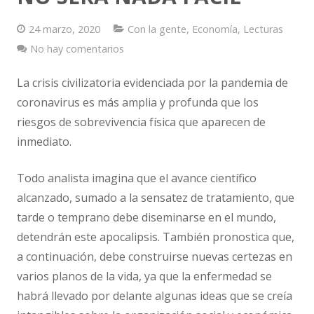
24 marzo, 2020
Con la gente
,
Economía
,
Lecturas
Vestimenta
No hay comentarios
Vivienda
La crisis civilizatoria evidenciada por la pandemia de
coronavirus es más amplia y profunda que los
riesgos de sobrevivencia física que aparecen de
inmediato.
Todo analista imagina que el avance científico
alcanzado, sumado a la sensatez de tratamiento, que
tarde o temprano debe diseminarse en el mundo,
detendrán este apocalipsis. También pronostica que,
a continuación, debe construirse nuevas certezas en
varios planos de la vida, ya que la enfermedad se
habrá llevado por delante algunas ideas que se creía