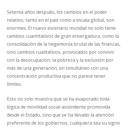
Setenta años después, los cambios en el poder
relativo, tanto en el país como a escala global, son
enormes. El nuevo escenario mundial no solo tiene
cambios cuantitativos de gran envergadura, como la
consolidación de la hegemonía brutal de las finanzas,
sino cambios cualitativos, provocados por convivir
con la desocupación, la pobreza y la exclusión por
más de una generación, en simultáneo con una
concentración productiva que no parece tener
límites.
Esto no solo muestra que se ha evaporado toda
lógica de movilidad social ascendente promovida
desde el Estado, sino que se ha llevado la atención
preferente de los gobiernos, cualquiera sea su signo