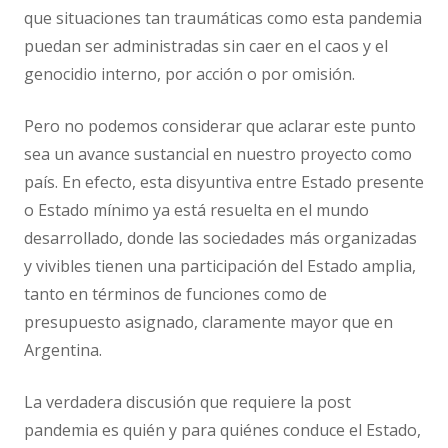
que situaciones tan traumáticas como esta pandemia
puedan ser administradas sin caer en el caos y el
genocidio interno, por acción o por omisión.
Pero no podemos considerar que aclarar este punto
sea un avance sustancial en nuestro proyecto como
país. En efecto, esta disyuntiva entre Estado presente
o Estado mínimo ya está resuelta en el mundo
desarrollado, donde las sociedades más organizadas
y vivibles tienen una participación del Estado amplia,
tanto en términos de funciones como de
presupuesto asignado, claramente mayor que en
Argentina.
La verdadera discusión que requiere la post
pandemia es quién y para quiénes conduce el Estado,