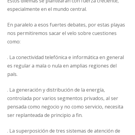
Estos dilemas se plantearán con fuerza creciente,
especialmente en el mundo central.
En paralelo a esos fuertes debates, por estas playas
nos permitiremos sacar el velo sobre cuestiones
como:
. La conectividad telefónica e informática en general
es regular a mala o nula en amplias regiones del
país.
. La generación y distribución de la energía,
controlada por varios segmentos privados, al ser
pensada como negocio y no como servicio, necesita
ser replanteada de principio a fin.
. La superposición de tres sistemas de atención de