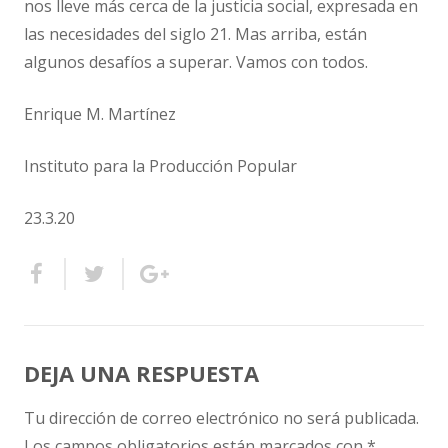
nos lleve más cerca de la justicia social, expresada en
las necesidades del siglo 21. Mas arriba, están
algunos desafíos a superar. Vamos con todos.
Enrique M. Martínez
Instituto para la Producción Popular
23.3.20
DEJA UNA RESPUESTA
Tu dirección de correo electrónico no será publicada.
Los campos obligatorios están marcados con
*