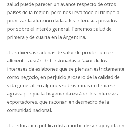
salud puede parecer un avance respecto de otros
países de la región, pero nos lleva todo el tiempo a
priorizar la atención dada a los intereses privados
por sobre el interés general. Tenemos salud de
primera y de cuarta en la Argentina.
. Las diversas cadenas de valor de producción de
alimentos están distorsionadas a favor de los
intereses de eslabones que se piensan estrictamente
como negocio, en perjuicio grosero de la calidad de
vida general. En algunos subsistemas en tema se
agrava porque la hegemonía está en los intereses
exportadores, que razonan en desmedro de la
comunidad nacional.
. La educación pública dista mucho de ser apoyada en