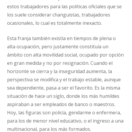
estos trabajadores para las políticas oficiales que se
los suele considerar changuistas, trabajadores
ocasionales, lo cual es totalmente inexacto.
Esta franja también existía en tiempos de plena o
alta ocupación, pero justamente constituía un
ámbito con alta movilidad social, ocupado por opción
en gran medida y no por resignación. Cuando el
horizonte se cierra y la inseguridad aumenta, la
perspectiva se modifica y el trabajo estable, aunque
sea dependiente, pasa a ser el favorito. Es la misma
situación de hace un siglo, donde los más humildes
aspiraban a ser empleados de banco o maestros.
Hoy, las figuras son policía, gendarme o enfermera,
para los de menor nivel educativo, o el ingreso a una
multinacional, para los más formados.