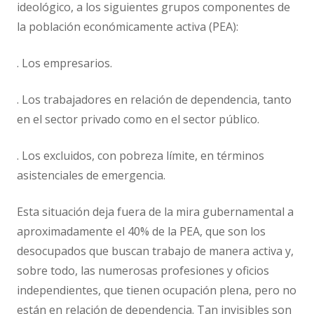
ideológico, a los siguientes grupos componentes de
la población económicamente activa (PEA):
. Los empresarios.
. Los trabajadores en relación de dependencia, tanto
en el sector privado como en el sector público.
. Los excluidos, con pobreza límite, en términos
asistenciales de emergencia.
Esta situación deja fuera de la mira gubernamental a
aproximadamente el 40% de la PEA, que son los
desocupados que buscan trabajo de manera activa y,
sobre todo, las numerosas profesiones y oficios
independientes, que tienen ocupación plena, pero no
están en relación de dependencia. Tan invisibles son