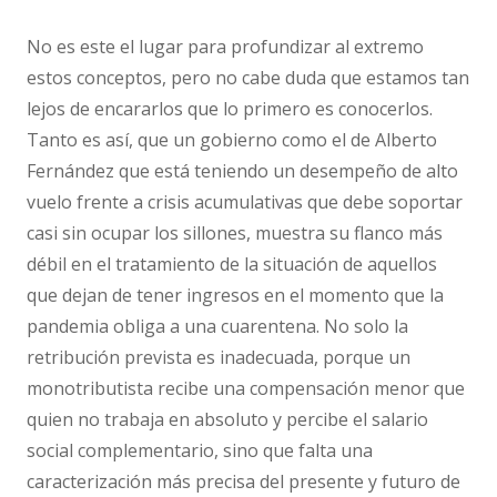
No es este el lugar para profundizar al extremo
estos conceptos, pero no cabe duda que estamos tan
lejos de encararlos que lo primero es conocerlos.
Tanto es así, que un gobierno como el de Alberto
Fernández que está teniendo un desempeño de alto
vuelo frente a crisis acumulativas que debe soportar
casi sin ocupar los sillones, muestra su flanco más
débil en el tratamiento de la situación de aquellos
que dejan de tener ingresos en el momento que la
pandemia obliga a una cuarentena. No solo la
retribución prevista es inadecuada, porque un
monotributista recibe una compensación menor que
quien no trabaja en absoluto y percibe el salario
social complementario, sino que falta una
caracterización más precisa del presente y futuro de