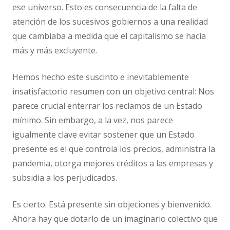
ese universo. Esto es consecuencia de la falta de
atención de los sucesivos gobiernos a una realidad
que cambiaba a medida que el capitalismo se hacia
más y más excluyente.
Hemos hecho este suscinto e inevitablemente
insatisfactorio resumen con un objetivo central: Nos
parece crucial enterrar los reclamos de un Estado
mínimo. Sin embargo, a la vez, nos parece
igualmente clave evitar sostener que un Estado
presente es el que controla los precios, administra la
pandemia, otorga mejores créditos a las empresas y
subsidia a los perjudicados.
Es cierto. Está presente sin objeciones y bienvenido.
Ahora hay que dotarlo de un imaginario colectivo que