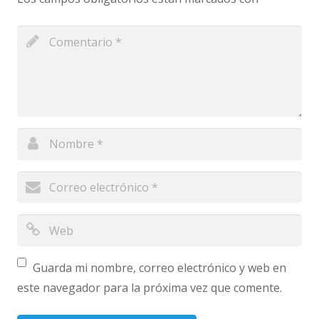
Guarda mi nombre, correo electrónico y web en
este navegador para la próxima vez que comente.