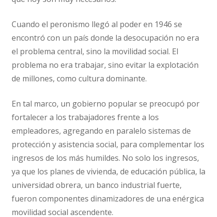
Cuando el peronismo llegó al poder en 1946 se
encontró con un país donde la desocupación no era
el problema central, sino la movilidad social. El
problema no era trabajar, sino evitar la explotación
de millones, como cultura dominante.
En tal marco, un gobierno popular se preocupó por
fortalecer a los trabajadores frente a los
empleadores, agregando en paralelo sistemas de
protección y asistencia social, para complementar los
ingresos de los más humildes. No solo los ingresos,
ya que los planes de vivienda, de educación pública, la
universidad obrera, un banco industrial fuerte,
fueron componentes dinamizadores de una enérgica
movilidad social ascendente.