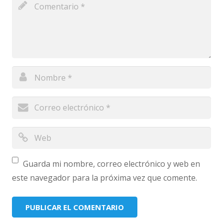
Guarda mi nombre, correo electrónico y web en
este navegador para la próxima vez que comente.