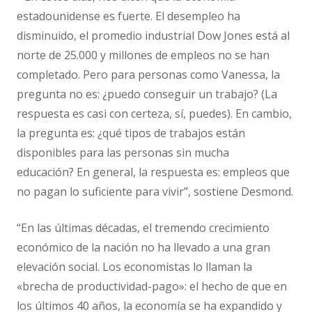
estadounidense es fuerte. El desempleo ha
disminuido, el promedio industrial Dow Jones está al
norte de 25.000 y millones de empleos no se han
completado. Pero para personas como Vanessa, la
pregunta no es: ¿puedo conseguir un trabajo? (La
respuesta es casi con certeza, sí, puedes). En cambio,
la pregunta es: ¿qué tipos de trabajos están
disponibles para las personas sin mucha
educación? En general, la respuesta es: empleos que
no pagan lo suficiente para vivir”, sostiene Desmond.
“En las últimas décadas, el tremendo crecimiento
económico de la nación no ha llevado a una gran
elevación social. Los economistas lo llaman la
«brecha de productividad-pago»: el hecho de que en
los últimos 40 años, la economía se ha expandido y