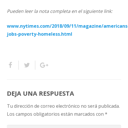
Pueden leer la nota completa en el siguiente link:
www.nytimes.com/2018/09/11/magazine/americans
jobs-poverty-homeless.html
DEJA UNA RESPUESTA
Tu dirección de correo electrónico no será publicada.
Los campos obligatorios están marcados con
*