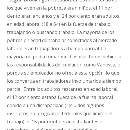
los que viven en la pobreza eran niños, el 11 por
ciento eran ancianos y el 24 por ciento eran adultos
en edad laboral (18 a 64) en la fuerza de trabajo,
trabajando o buscando trabajo. La mayoría de los
pobres en edad de trabajar conectados al mercado
laboral eran trabajadores a tiempo parcial. La
mayoría no podía tomar muchas más horas debido a
las responsabilidades del cuidador, como Vanessa, o
porque su empleador no ofrecía esta opción, lo que
los convertía en trabajadores involuntarios a tiempo
parcial. Entre los adultos restantes en edad laboral,
el 12 por ciento estaba fuera de la fuerza laboral
debido a una discapacidad (incluidos algunos
inscriptos en programas federales que limitan el
trabajo), el 15 por ciento eran estudiantes o
cuidadores y el 3 por ciento eran jubilados