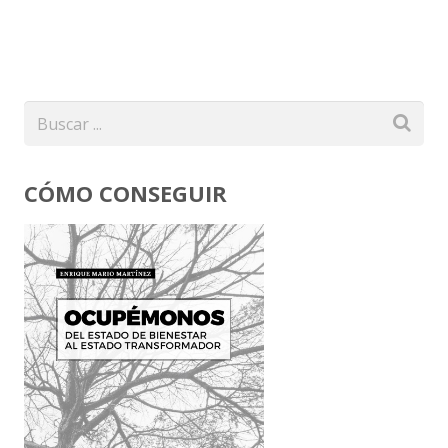
CÓMO CONSEGUIR