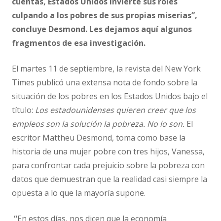
cuentas, Estados Unidos invierte sus roles
culpando a los pobres de sus propias miserias”,
concluye Desmond. Les dejamos aquí algunos
fragmentos de esa investigación.
El martes 11 de septiembre, la revista del New York
Times publicó una extensa nota de fondo sobre la
situación de los pobres en los Estados Unidos bajo el
título:
Los estadounidenses quieren creer que los
empleos son la solución la pobreza. No lo son.
El
escritor Mattheu Desmond, toma como base la
historia de una mujer pobre con tres hijos, Vanessa,
para confrontar cada prejuicio sobre la pobreza con
datos que demuestran que la realidad casi siempre la
opuesta a lo que la mayoría supone.
“
En estos días, nos dicen que la economía