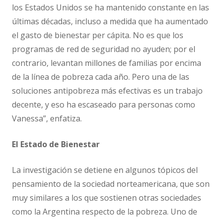
los Estados Unidos se ha mantenido constante en las
últimas décadas, incluso a medida que ha aumentado
el gasto de bienestar per cápita. No es que los
programas de red de seguridad no ayuden; por el
contrario, levantan millones de familias por encima
de la línea de pobreza cada año. Pero una de las
soluciones antipobreza más efectivas es un trabajo
decente, y eso ha escaseado para personas como
Vanessa”, enfatiza.
El Estado de Bienestar
La investigación se detiene en algunos tópicos del
pensamiento de la sociedad norteamericana, que son
muy similares a los que sostienen otras sociedades
como la Argentina respecto de la pobreza. Uno de