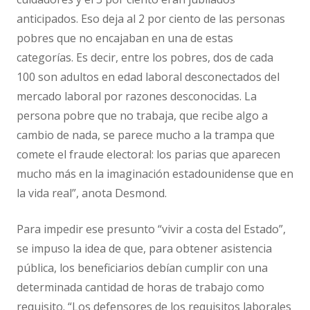
anticipados. Eso deja al 2 por ciento de las personas
pobres que no encajaban en una de estas
categorías. Es decir, entre los pobres, dos de cada
100 son adultos en edad laboral desconectados del
mercado laboral por razones desconocidas. La
persona pobre que no trabaja, que recibe algo a
cambio de nada, se parece mucho a la trampa que
comete el fraude electoral: los parias que aparecen
mucho más en la imaginación estadounidense que en
la vida real”, anota Desmond.
Para impedir ese presunto “vivir a costa del Estado”,
se impuso la idea de que, para obtener asistencia
pública, los beneficiarios debían cumplir con una
determinada cantidad de horas de trabajo como
requisito. “Los defensores de los requisitos laborales