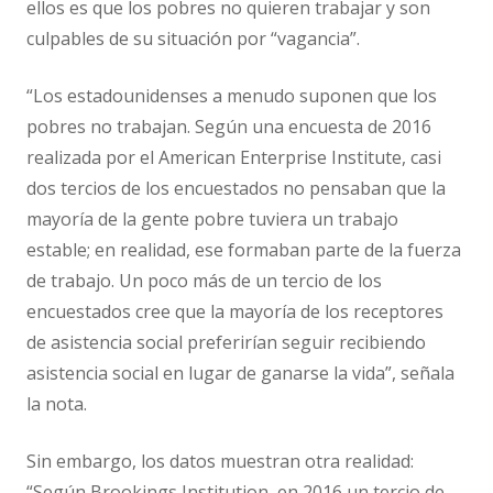
ellos es que los pobres no quieren trabajar y son
culpables de su situación por “vagancia”.
“Los estadounidenses a menudo suponen que los
pobres no trabajan. Según una encuesta de 2016
realizada por el American Enterprise Institute, casi
dos tercios de los encuestados no pensaban que la
mayoría de la gente pobre tuviera un trabajo
estable; en realidad, ese formaban parte de la fuerza
de trabajo. Un poco más de un tercio de los
encuestados cree que la mayoría de los receptores
de asistencia social preferirían seguir recibiendo
asistencia social en lugar de ganarse la vida”, señala
la nota.
Sin embargo, los datos muestran otra realidad:
“Según Brookings Institution, en 2016 un tercio de