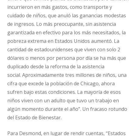
incurrieron en más gastos, como transporte y
cuidado de niños, que anuló las ganancias modestas
de ingresos. Lo más preocupante, sin asistencia
garantizada en efectivo para los más necesitados, la
pobreza extrema en Estados Unidos aumentó. La
cantidad de estadounidenses que viven con solo 2
dólares o menos por persona por día se ha más que
duplicado desde la reforma de la asistencia
social. Aproximadamente tres millones de niños, una
cifra que excede la población de Chicago, ahora
sufren bajo estas condiciones. La mayoría de esos
niños viven con un adulto que tuvo un trabajo en
algún momento durante el año”. Un fracaso rotundo
del Estado de Bienestar.
Para Desmond, en lugar de rendir cuentas, “Estados