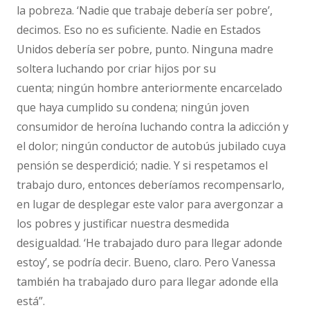
la pobreza. ‘Nadie que trabaje debería ser pobre’,
decimos. Eso no es suficiente. Nadie en Estados
Unidos debería ser pobre, punto. Ninguna madre
soltera luchando por criar hijos por su
cuenta; ningún hombre anteriormente encarcelado
que haya cumplido su condena; ningún joven
consumidor de heroína luchando contra la adicción y
el dolor; ningún conductor de autobús jubilado cuya
pensión se desperdició; nadie. Y si respetamos el
trabajo duro, entonces deberíamos recompensarlo,
en lugar de desplegar este valor para avergonzar a
los pobres y justificar nuestra desmedida
desigualdad. ‘He trabajado duro para llegar adonde
estoy’, se podría decir. Bueno, claro. Pero Vanessa
también ha trabajado duro para llegar adonde ella
está”.