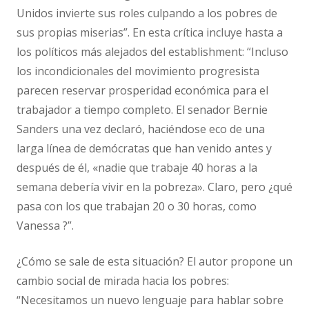
Unidos invierte sus roles culpando a los pobres de
sus propias miserias”. En esta crítica incluye hasta a
los políticos más alejados del establishment: “Incluso
los incondicionales del movimiento progresista
parecen reservar prosperidad económica para el
trabajador a tiempo completo. El senador Bernie
Sanders una vez declaró, haciéndose eco de una
larga línea de demócratas que han venido antes y
después de él, «nadie que trabaje 40 horas a la
semana debería vivir en la pobreza». Claro, pero ¿qué
pasa con los que trabajan 20 o 30 horas, como
Vanessa ?”.
¿Cómo se sale de esta situación? El autor propone un
cambio social de mirada hacia los pobres:
“Necesitamos un nuevo lenguaje para hablar sobre