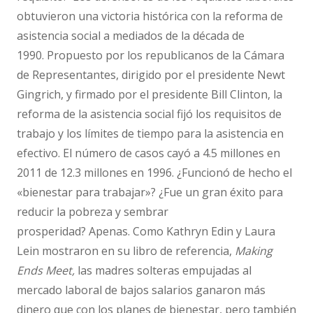
obtuvieron una victoria histórica con la reforma de
asistencia social a mediados de la década de
1990. Propuesto por los republicanos de la Cámara
de Representantes, dirigido por el presidente Newt
Gingrich, y firmado por el presidente Bill Clinton, la
reforma de la asistencia social fijó los requisitos de
trabajo y los límites de tiempo para la asistencia en
efectivo. El número de casos cayó a 4.5 millones en
2011 de 12.3 millones en 1996. ¿Funcionó de hecho el
«bienestar para trabajar»? ¿Fue un gran éxito para
reducir la pobreza y sembrar
prosperidad? Apenas. Como Kathryn Edin y Laura
Lein mostraron en su libro de referencia,
Making
Ends Meet,
las madres solteras empujadas al
mercado laboral de bajos salarios ganaron más
dinero que con los planes de bienestar, pero también