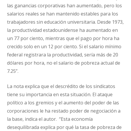
las ganancias corporativas han aumentado, pero los
salarios reales se han mantenido estables para los
trabajadores sin educación universitaria. Desde 1973,
la productividad estadounidense ha aumentado en
un 77 por ciento, mientras que el pago por hora ha
crecido solo en un 12 por ciento. Si el salario mínimo
federal registrara la productividad, sería más de 20
dólares por hora, no el salario de pobreza actual de
7.25”.
La nota explica que el descrédito de los sindicatos
tiene su importancia en esta situación. El ataque
político a los gremios y el aumento del poder de las
corporaciones le ha restado poder de negociación a
la base, indica el autor. “Esta economía
desequilibrada explica por qué la tasa de pobreza de