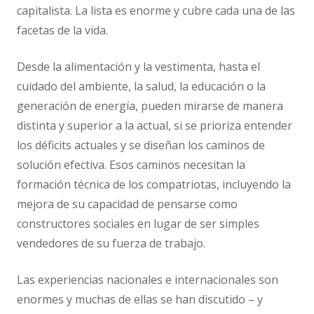
capitalista. La lista es enorme y cubre cada una de las
facetas de la vida.
Desde la alimentación y la vestimenta, hasta el
cuidado del ambiente, la salud, la educación o la
generación de energía, pueden mirarse de manera
distinta y superior a la actual, si se prioriza entender
los déficits actuales y se diseñan los caminos de
solución efectiva. Esos caminos necesitan la
formación técnica de los compatriotas, incluyendo la
mejora de su capacidad de pensarse como
constructores sociales en lugar de ser simples
vendedores de su fuerza de trabajo.
Las experiencias nacionales e internacionales son
enormes y muchas de ellas se han discutido – y