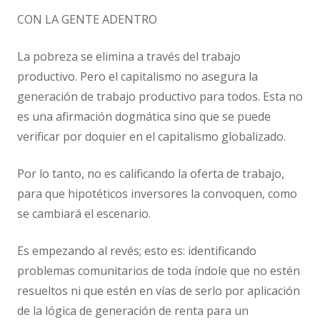
CON LA GENTE ADENTRO
La pobreza se elimina a través del trabajo
productivo. Pero el capitalismo no asegura la
generación de trabajo productivo para todos. Esta no
es una afirmación dogmática sino que se puede
verificar por doquier en el capitalismo globalizado.
Por lo tanto, no es calificando la oferta de trabajo,
para que hipotéticos inversores la convoquen, como
se cambiará el escenario.
Es empezando al revés; esto es: identificando
problemas comunitarios de toda índole que no estén
resueltos ni que estén en vías de serlo por aplicación
de la lógica de generación de renta para un