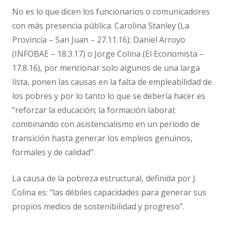
No es lo que dicen los funcionarios o comunicadores
con más presencia pública. Carolina Stanley (La
Provincia – San Juan – 27.11.16); Daniel Arroyo
(INFOBAE – 18.3.17) o Jorge Colina (El Economista –
17.8.16), por mencionar solo algunos de una larga
lista, ponen las causas en la falta de empleabilidad de
los pobres y por lo tanto lo que se debería hacer es
“reforzar la educación; la formación laboral;
combinando con asistencialismo en un período de
transición hasta generar los empleos genuinos,
formales y de calidad”.
La causa de la pobreza estructural, definida por J.
Colina es: “las débiles capacidades para generar sus
propios medios de sostenibilidad y progreso”.