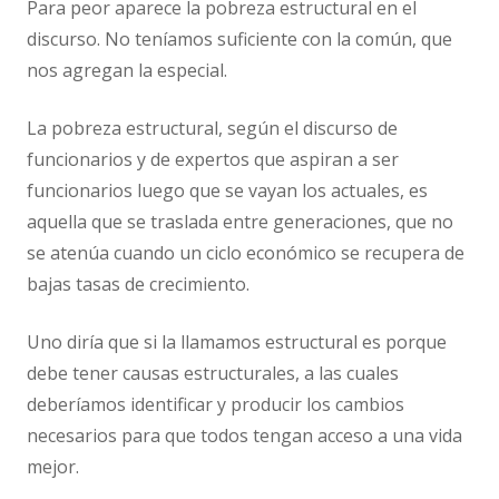
Para peor aparece la pobreza estructural en el
discurso. No teníamos suficiente con la común, que
nos agregan la especial.
La pobreza estructural, según el discurso de
funcionarios y de expertos que aspiran a ser
funcionarios luego que se vayan los actuales, es
aquella que se traslada entre generaciones, que no
se atenúa cuando un ciclo económico se recupera de
bajas tasas de crecimiento.
Uno diría que si la llamamos estructural es porque
debe tener causas estructurales, a las cuales
deberíamos identificar y producir los cambios
necesarios para que todos tengan acceso a una vida
mejor.