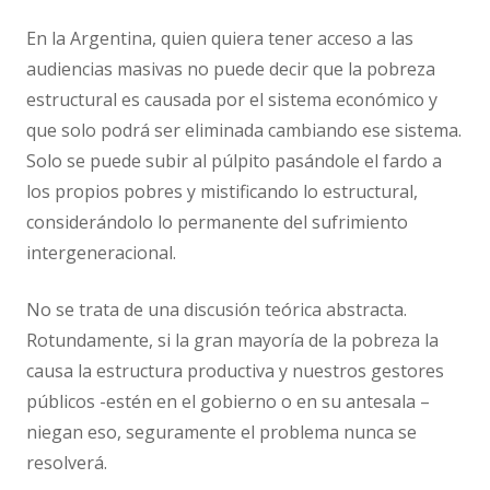
En la Argentina, quien quiera tener acceso a las
audiencias masivas no puede decir que la pobreza
estructural es causada por el sistema económico y
que solo podrá ser eliminada cambiando ese sistema.
Solo se puede subir al púlpito pasándole el fardo a
los propios pobres y mistificando lo estructural,
considerándolo lo permanente del sufrimiento
intergeneracional.
No se trata de una discusión teórica abstracta.
Rotundamente, si la gran mayoría de la pobreza la
causa la estructura productiva y nuestros gestores
públicos -estén en el gobierno o en su antesala –
niegan eso, seguramente el problema nunca se
resolverá.