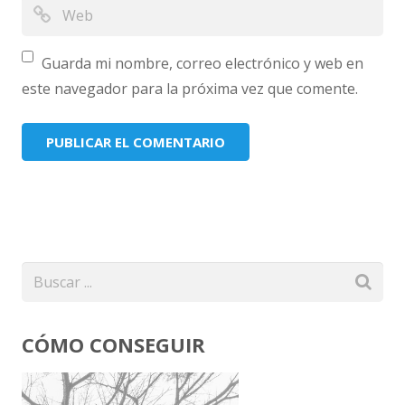
Guarda mi nombre, correo electrónico y web en
este navegador para la próxima vez que comente.
CÓMO CONSEGUIR