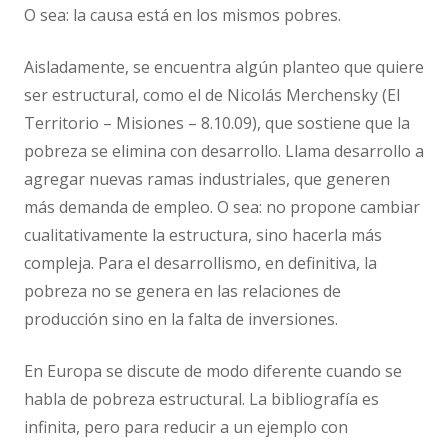
O sea: la causa está en los mismos pobres.
Aisladamente, se encuentra algún planteo que quiere
ser estructural, como el de Nicolás Merchensky (El
Territorio – Misiones – 8.10.09), que sostiene que la
pobreza se elimina con desarrollo. Llama desarrollo a
agregar nuevas ramas industriales, que generen
más demanda de empleo. O sea: no propone cambiar
cualitativamente la estructura, sino hacerla más
compleja. Para el desarrollismo, en definitiva, la
pobreza no se genera en las relaciones de
producción sino en la falta de inversiones.
En Europa se discute de modo diferente cuando se
habla de pobreza estructural. La bibliografía es
infinita, pero para reducir a un ejemplo con