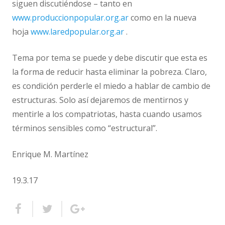
siguen discutiéndose – tanto en
www.produccionpopular.org.ar
como en la nueva
hoja
www.laredpopular.org.ar
.
Tema por tema se puede y debe discutir que esta es
la forma de reducir hasta eliminar la pobreza. Claro,
es condición perderle el miedo a hablar de cambio de
estructuras. Solo así dejaremos de mentirnos y
mentirle a los compatriotas, hasta cuando usamos
términos sensibles como “estructural”.
Enrique M. Martínez
19.3.17