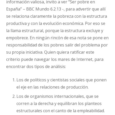
información valiosa, invito a ver “Ser pobre en
España” – BBC Mundo 6.2.13 -, para advertir que allí
se relaciona claramente la pobreza con la estructura
productiva y con la evolución económica. Por eso se
la llama estructural, porque la estructura excluye y
empobrece. En ningún rincón de esa nota se pone en
responsabilidad de los pobres salir del problema por
su propia iniciativa. Quien quiera ratificar este
criterio puede navegar los mares de Internet, para
encontrar dos tipos de análisis:
Los de políticos y cientistas sociales que ponen
el eje en las relaciones de producción.
Los de organismos internacionales, que se
corren a la derecha y equilibran los planteos
estructurales con el canto de la empleabilidad.