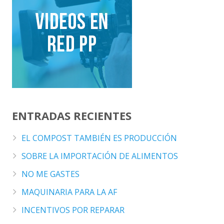
ENTRADAS RECIENTES
EL COMPOST TAMBIÉN ES PRODUCCIÓN
SOBRE LA IMPORTACIÓN DE ALIMENTOS
NO ME GASTES
MAQUINARIA PARA LA AF
INCENTIVOS POR REPARAR