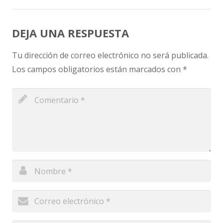
DEJA UNA RESPUESTA
Tu dirección de correo electrónico no será publicada.
Los campos obligatorios están marcados con
*