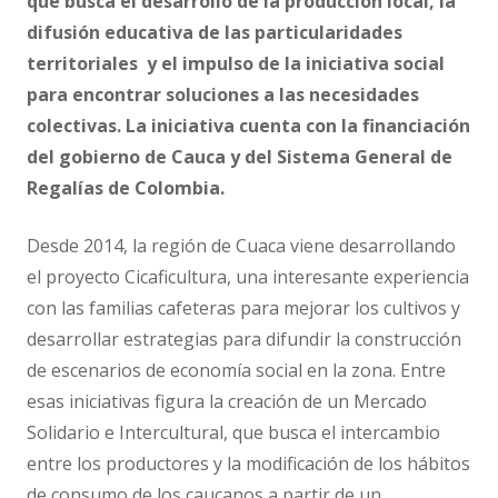
que busca el desarrollo de la producción local, la
difusión educativa de las particularidades
territoriales y el impulso de la iniciativa social
para encontrar soluciones a las necesidades
colectivas. La iniciativa cuenta con la financiación
del gobierno de Cauca y del Sistema General de
Regalías de Colombia.
Desde 2014, la región de Cuaca viene desarrollando
el proyecto Cicaficultura, una interesante experiencia
con las familias cafeteras para mejorar los cultivos y
desarrollar estrategias para difundir la construcción
de escenarios de economía social en la zona. Entre
esas iniciativas figura la creación de un Mercado
Solidario e Intercultural, que busca el intercambio
entre los productores y la modificación de los hábitos
de consumo de los caucanos a partir de un