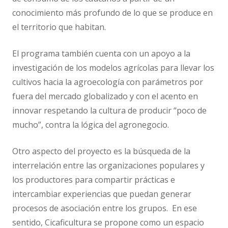
conocimiento más profundo de lo que se produce en
el territorio que habitan.
El programa también cuenta con un apoyo a la
investigación de los modelos agrícolas para llevar los
cultivos hacia la agroecología con parámetros por
fuera del mercado globalizado y con el acento en
innovar respetando la cultura de producir “poco de
mucho”, contra la lógica del agronegocio.
Otro aspecto del proyecto es la búsqueda de la
interrelación entre las organizaciones populares y
los productores para compartir prácticas e
intercambiar experiencias que puedan generar
procesos de asociación entre los grupos. En ese
sentido, Cicaficultura se propone como un espacio