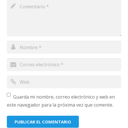
Guarda mi nombre, correo electrónico y web en
este navegador para la próxima vez que comente.