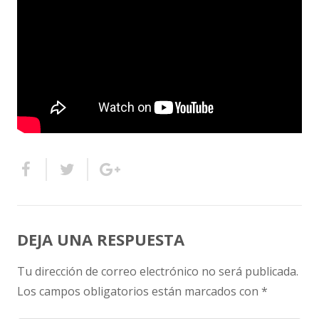
DEJA UNA RESPUESTA
Tu dirección de correo electrónico no será publicada.
Los campos obligatorios están marcados con
*