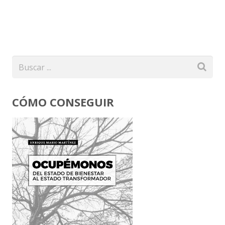
CÓMO CONSEGUIR