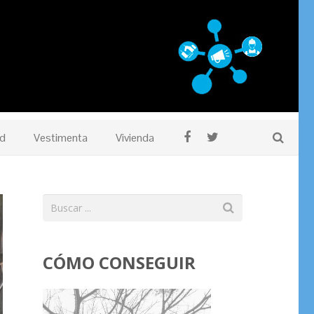
d
Vestimenta
Vivienda
CÓMO CONSEGUIR