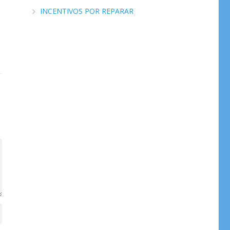
INCENTIVOS POR REPARAR