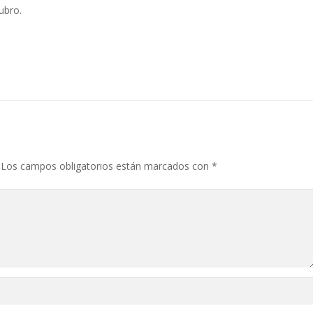
ubro.
Los campos obligatorios están marcados con
*