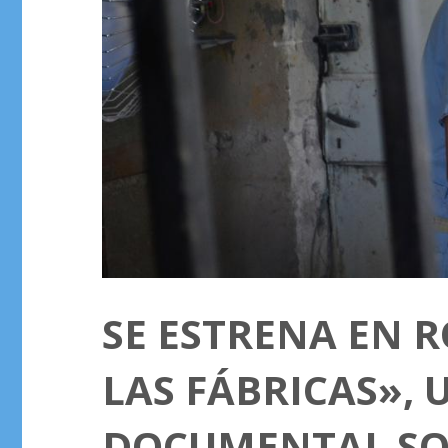
SE ESTRENA EN R
LAS FÁBRICAS», 
DOCUMENTAL SOB