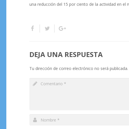
una reducción del 15 por ciento de la actividad en el r
DEJA UNA RESPUESTA
Tu dirección de correo electrónico no será publicada.