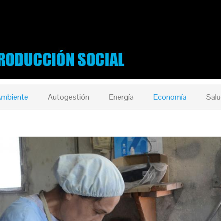
mbiente
Autogestión
Energía
Economía
Salu