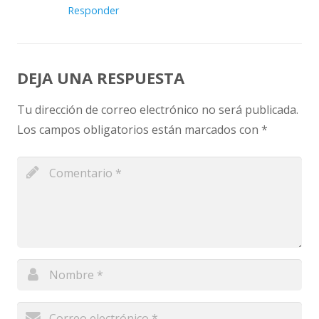
Responder
DEJA UNA RESPUESTA
Tu dirección de correo electrónico no será publicada.
Los campos obligatorios están marcados con
*