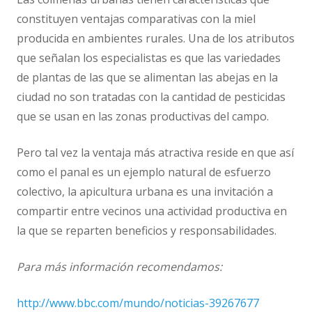
constituyen ventajas comparativas con la miel
producida en ambientes rurales. Una de los atributos
que señalan los especialistas es que las variedades
de plantas de las que se alimentan las abejas en la
ciudad no son tratadas con la cantidad de pesticidas
que se usan en las zonas productivas del campo.
Pero tal vez la ventaja más atractiva reside en que así
como el panal es un ejemplo natural de esfuerzo
colectivo, la apicultura urbana es una invitación a
compartir entre vecinos una actividad productiva en
la que se reparten beneficios y responsabilidades.
Para más información recomendamos:
http://www.bbc.com/mundo/noticias-39267677