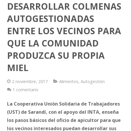
DESARROLLAR COLMENAS
Vestimenta
AUTOGESTIONADAS
Vivienda
ENTRE LOS VECINOS PARA
QUE LA COMUNIDAD
PRODUZCA SU PROPIA
MIEL
2 noviembre, 2017
Alimentos
,
Autogestión
1 comentario
La Cooperativa Unión Solidaria de Trabajadores
(UST) de Sarandí, con el apoyo del INTA, enseña
los pasos básicos del oficio de apicultor para que
los vecinos interesados puedan desarrollar sus