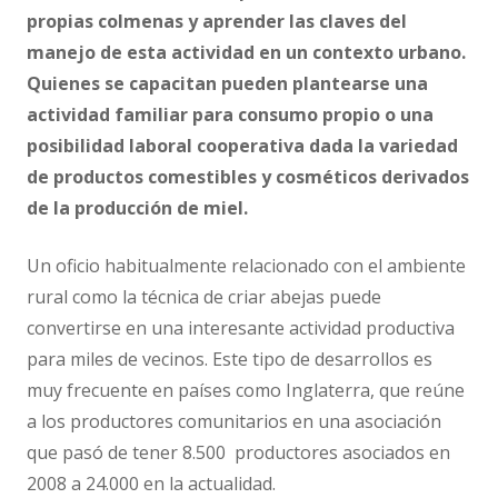
propias colmenas y aprender las claves del
manejo de esta actividad en un contexto urbano.
Quienes se capacitan pueden plantearse una
actividad familiar para consumo propio o una
posibilidad laboral cooperativa dada la variedad
de productos comestibles y cosméticos derivados
de la producción de miel.
Un oficio habitualmente relacionado con el ambiente
rural como la técnica de criar abejas puede
convertirse en una interesante actividad productiva
para miles de vecinos. Este tipo de desarrollos es
muy frecuente en países como Inglaterra, que reúne
a los productores comunitarios en una asociación
que pasó de tener 8.500 productores asociados en
2008 a 24.000 en la actualidad.