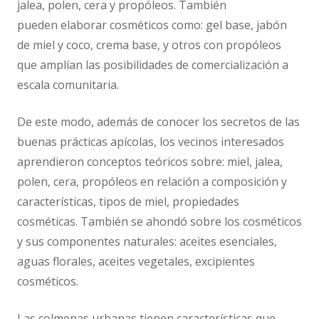
jalea, polen, cera y propóleos. También
pueden elaborar cosméticos como: gel base, jabón
de miel y coco, crema base, y otros con propóleos
que amplían las posibilidades de comercialización a
escala comunitaria.
De este modo, además de conocer los secretos de las
buenas prácticas apícolas, los vecinos interesados
aprendieron conceptos teóricos sobre: miel, jalea,
polen, cera, propóleos en relación a composición y
características, tipos de miel, propiedades
cosméticas. También se ahondó sobre los cosméticos
y sus componentes naturales: aceites esenciales,
aguas florales, aceites vegetales, excipientes
cosméticos.
Las colmenas urbanas tienen características que