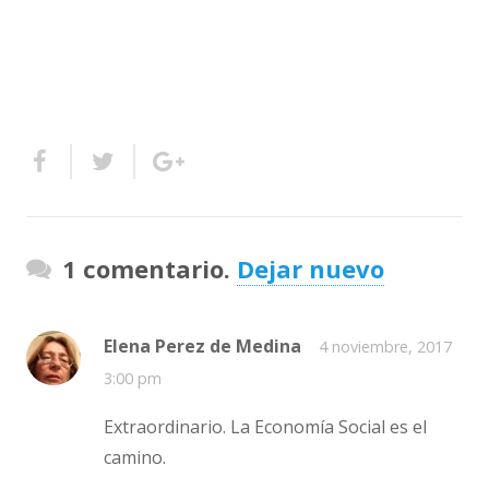
1 comentario.
Dejar nuevo
Elena Perez de Medina
4 noviembre, 2017
3:00 pm
Extraordinario. La Economía Social es el
camino.