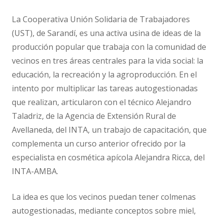
La Cooperativa Unión Solidaria de Trabajadores
(UST), de Sarandí, es una activa usina de ideas de la
producción popular que trabaja con la comunidad de
vecinos en tres áreas centrales para la vida social: la
educación, la recreación y la agroproducción. En el
intento por multiplicar las tareas autogestionadas
que realizan, articularon con el técnico Alejandro
Taladriz, de la Agencia de Extensión Rural de
Avellaneda, del INTA, un trabajo de capacitación, que
complementa un curso anterior ofrecido por la
especialista en cosmética apícola Alejandra Ricca, del
INTA-AMBA.
La idea es que los vecinos puedan tener colmenas
autogestionadas, mediante conceptos sobre miel,