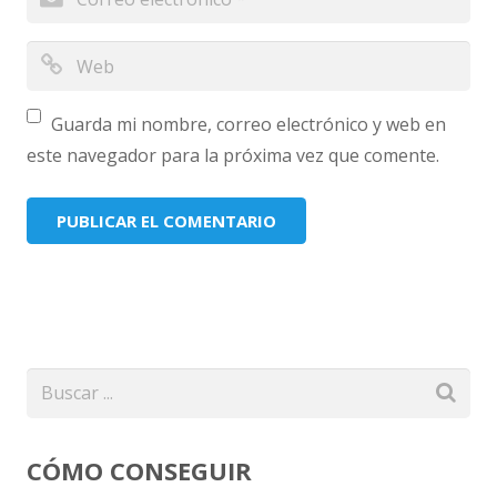
Guarda mi nombre, correo electrónico y web en
este navegador para la próxima vez que comente.
CÓMO CONSEGUIR